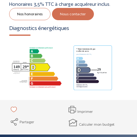
Honoraires 3,5% TTC à charge acquéreur inclus.
Nos honoraires
Nous contacter
Diagnostics énergétiques
Imprimer
Partager
Calculer mon budget