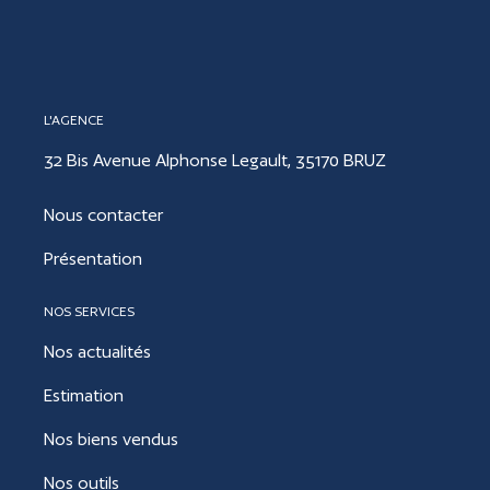
L'AGENCE
32 Bis Avenue Alphonse Legault, 35170 BRUZ
Nous contacter
Présentation
NOS SERVICES
Nos actualités
Estimation
Nos biens vendus
Nos outils