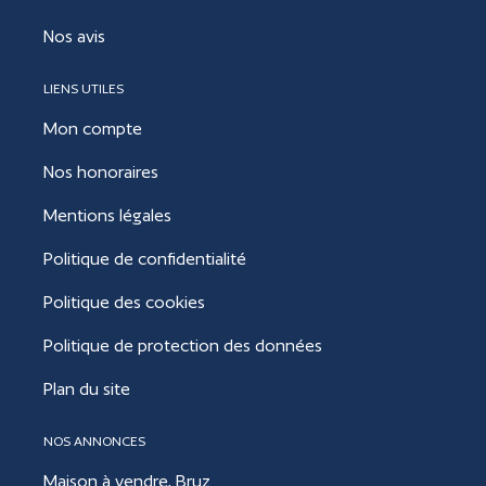
Nos avis
LIENS UTILES
Mon compte
Nos honoraires
Mentions légales
Politique de confidentialité
Politique des cookies
Politique de protection des données
Plan du site
NOS ANNONCES
Maison à vendre, Bruz