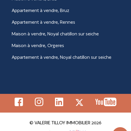
Appartement à vendre, Bruz
Appartement à vendre, Rennes
Maison à vendre, Noyal chatillon sur seiche
Maison à vendre, Orgeres
Appartement à vendre, Noyal chatillon sur seiche
© VALERIE TILLOY IMMOBILIER 2026