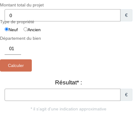
Montant total du projet
€
Type de propriété
Neuf
Ancien
Département du bien
Résultat* :
€
* il s'agit d'une indication approximative